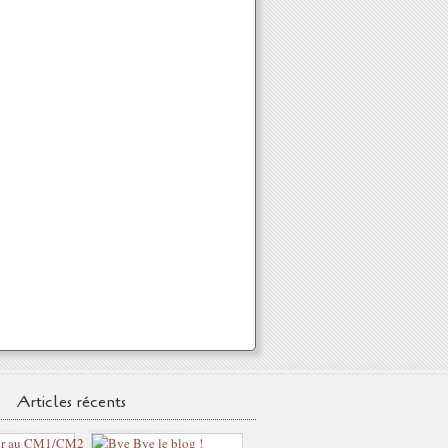
Articles récents