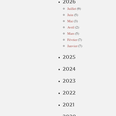
2026
Juillet
(9)
Juin
(5)
Mai
(3)
Avril
(2)
Mars
(5)
Février
(7)
Janvier
(7)
2025
2024
2023
2022
2021