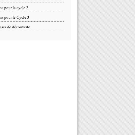
ns pour le cycle 2
ns pour le Cycle 3
sses de découverte