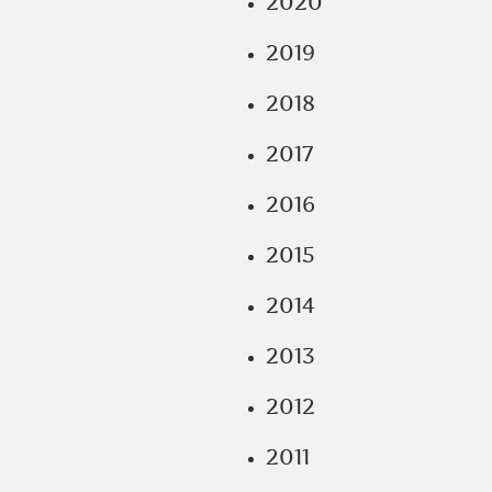
2020
2019
2018
2017
2016
2015
2014
2013
2012
2011