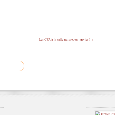
Les CPA à la salle nature, en janvier !