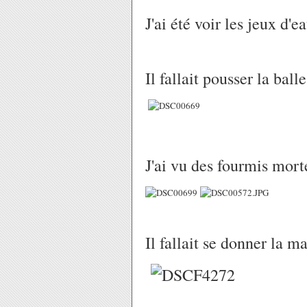
J'ai été voir les jeux d'ea
Il fallait pousser la balle
J'ai vu des fourmis mort
Il fallait se donner la 