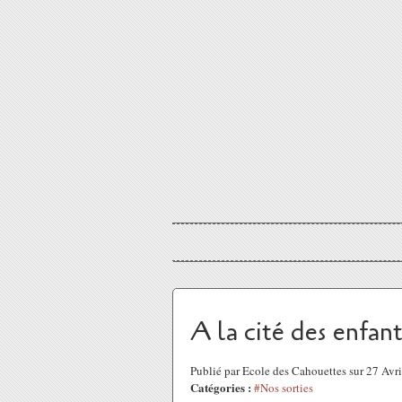
A la cité des enfant
Publié par Ecole des Cahouettes sur 27 Avr
Catégories :
#Nos sorties