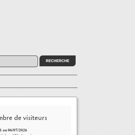
bre de visiteurs
1 au 06/07
/2026