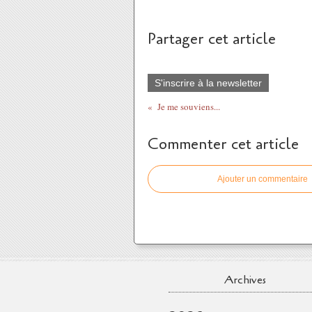
Partager cet article
S'inscrire à la newsletter
Je me souviens...
Commenter cet article
Ajouter un commentaire
Archives