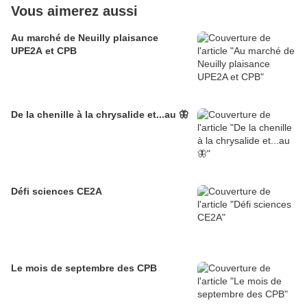
Vous aimerez aussi
Au marché de Neuilly plaisance
UPE2A et CPB
De la chenille à la chrysalide et...au 🦋
Défi sciences CE2A
Le mois de septembre des CPB