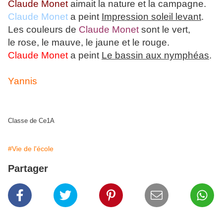
Claude Monet
aimait la nature et la campagne.
Claude Monet
a peint
Impression soleil levant
.
Les couleurs de
Claude Monet
sont le vert,
le rose, le mauve, le jaune et le rouge.
Claude Monet
a peint
Le bassin aux nymphéas
.
Yannis
Classe de Ce1A
#Vie de l'école
Partager