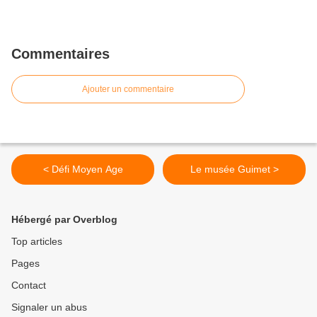
Commentaires
Ajouter un commentaire
< Défi Moyen Age
Le musée Guimet >
Hébergé par Overblog
Top articles
Pages
Contact
Signaler un abus