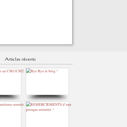
Articles récents