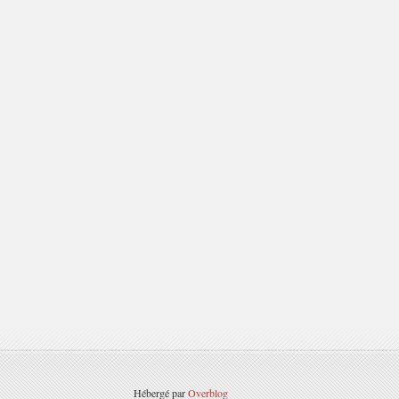
Hébergé par
Overblog