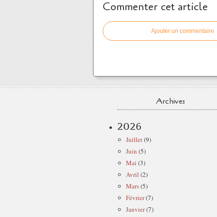
Commenter cet article
Ajouter un commentaire
Archives
2026
Juillet
(9)
Juin
(5)
Mai
(3)
Avril
(2)
Mars
(5)
Février
(7)
Janvier
(7)