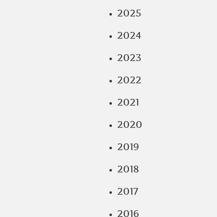
2025
2024
2023
2022
2021
2020
2019
2018
2017
2016