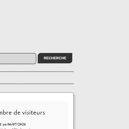
bre de visiteurs
1 au 06/07
/2026