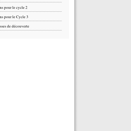
ns pour le cycle 2
ns pour le Cycle 3
sses de découverte