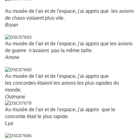
Au musée de l'air et de l'espace, j'ai appris que les avions
de chass volaient plus vite.
Bryan
Au musée de l'air et de l'espace, j'ai appris que les avions
de guerre n'avaient pas la même taille.
Amine
Au musée de l'air et de l'espace, j'ai appris que
les concordes étaient les avions les plus rapides du
monde.
Outmane
Au musée de l'air et de l'espace, j'ai appris que le
concorde était le plus rapide.
Lya