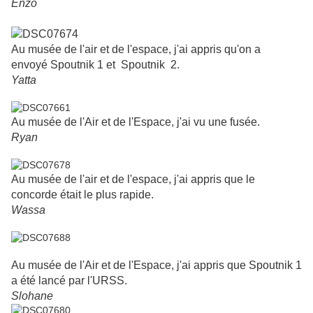
Enzo
Au musée de l'air et de l'espace, j'ai appris qu'on a
envoyé Spoutnik 1 et Spoutnik 2.
Yatta
Au musée de l'Air et de l'Espace, j'ai vu une fusée.
Ryan
Au musée de l'air et de l'espace, j'ai appris que le
concorde était le
plus rapide.
Wassa
Au musée de l'Air et de l'Espace, j'ai appris que Spoutnik 1
a été lancé par l'URSS.
Slohane