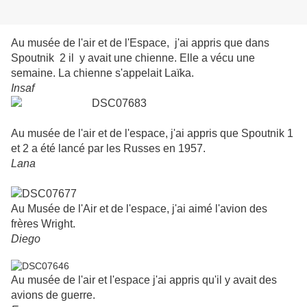
Au musée de l'air et de l'Espace, j'ai appris que dans
Spoutnik 2 il y avait une chienne. Elle a vécu une
semaine. La chienne s'appelait Laïka.
Insaf
Au musée de l'air et de l'espace, j'ai appris que Spoutnik 1
et 2 a été lancé par les Russes en 1957.
Lana
Au Musée de l'Air et de l'espace, j'ai aimé l'avion des
frères Wright.
Diego
Au musée de l'air et l'espace j'ai appris qu'il y avait des
avions de guerre.