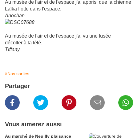
Au musée de l'air et de l'espace j'ai appris que la chienne
Laïka flotte dans l'espace.
Anochan
Au musée de l'air et de l'espace j'ai vu une fusée
décoller à la télé.
Tiffany
#Nos sorties
Partager
Vous aimerez aussi
Au marché de Neuilly plaisance