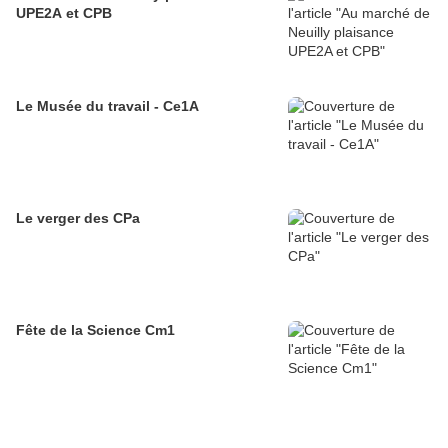
UPE2A et CPB
Le Musée du travail - Ce1A
Le verger des CPa
Fête de la Science Cm1