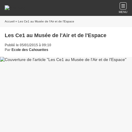
MENU
Accueil
» Les Ce1 au Musée de l'Air et de l'Espace
Les Ce1 au Musée de l'Air et de l'Espace
Publié le 05/01/2015 à 09:10
Par
Ecole des Cahouettes