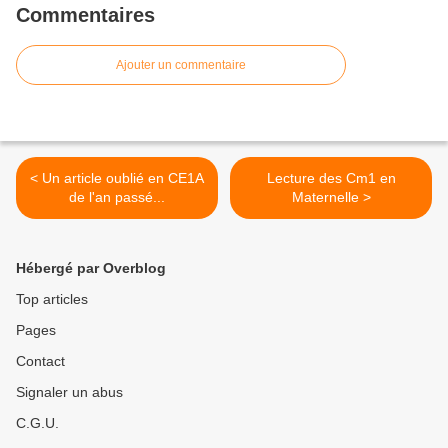
Commentaires
Ajouter un commentaire
< Un article oublié en CE1A
Lecture des Cm1 en
de l'an passé...
Maternelle >
Hébergé par Overblog
Top articles
Pages
Contact
Signaler un abus
C.G.U.