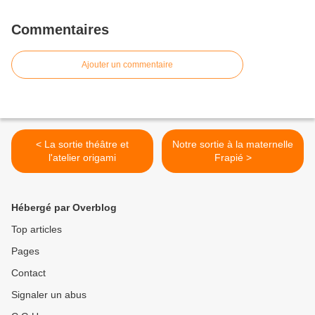
Commentaires
Ajouter un commentaire
< La sortie théâtre et
Notre sortie à la maternelle
l'atelier origami
Frapié >
Hébergé par Overblog
Top articles
Pages
Contact
Signaler un abus