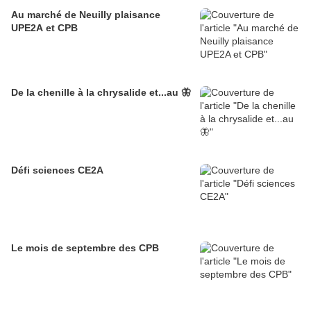
Au marché de Neuilly plaisance
UPE2A et CPB
De la chenille à la chrysalide et...au 🦋
Défi sciences CE2A
Le mois de septembre des CPB