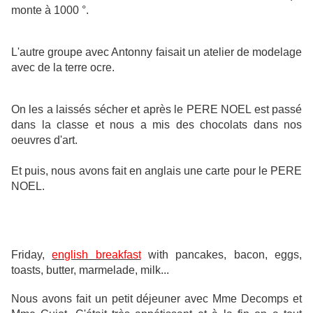
monte à 1000 °.
L'autre groupe avec Antonny faisait un atelier de modelage
avec de la terre ocre.
On les a laissés sécher et après le PERE NOEL est passé
dans la classe et nous a mis des chocolats dans nos
oeuvres d'art.
Et puis, nous avons fait en anglais une carte pour le PERE
NOEL.
Friday,
english brea
kfast
with pancakes, bacon, eggs,
toasts, butter, marmelade, milk...
Nous avons fait un petit déjeuner avec Mme Decomps et