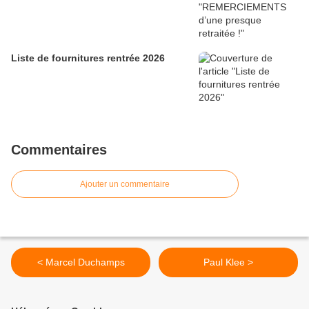
Liste de fournitures rentrée 2026
Commentaires
Ajouter un commentaire
< Marcel Duchamps
Paul Klee >