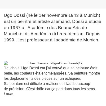
Ugo Dossi (né le 1er novembre 1943 à Munich)
est un peintre et artiste allemand. Dossi a étudié
en 1967 à l'Académie des Beaux-Arts de
Munich et à l'Académia di brera à milan. Depuis
1999, il est professeur à l'académie de Munich.
J'ai choisi Ugo Dossi car j'ai trouvé que sa peinture était
belle, les couleurs étaient mélangées. Sa peinture montre
les déplacements des pièces sur un échiquier.
Sa peinture est difficile à réaliser et il faut beaucoup
de précision. C'est drôle car ça part dans tous les sens.
Laura