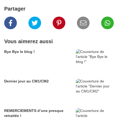
Partager
Vous aimerez aussi
Bye Bye le blog !
Dernier jour au CM1/CM2
REMERCIEMENTS d’une presque
retraitée !