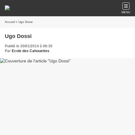
MENU
Accueil
» Ugo Dossi
Ugo Dossi
Publié le 20/01/2014 à 08:30
Par
Ecole des Cahouettes