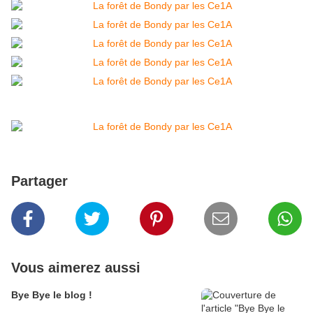
Partager
Vous aimerez aussi
Bye Bye le blog !