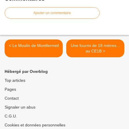
Ajouter un commentaire
< Le Moulin de Montfermeil
Une fourmi de 18 mètres...
au CE1B >
Hébergé par Overblog
Top articles
Pages
Contact
Signaler un abus
C.G.U.
Cookies et données personnelles