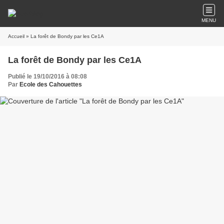
MENU
Accueil
» La forêt de Bondy par les Ce1A
La forêt de Bondy par les Ce1A
Publié le 19/10/2016 à 08:08
Par
Ecole des Cahouettes