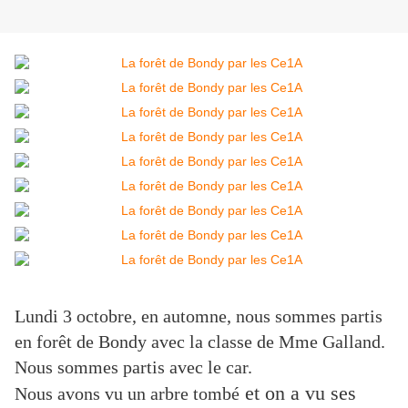
Lundi 3 octobre, en automne, nous sommes partis
en forêt de Bondy avec la classe de Mme Galland.
Nous sommes partis avec le car.
et on a vu ses
Nous avons vu un arbre tombé