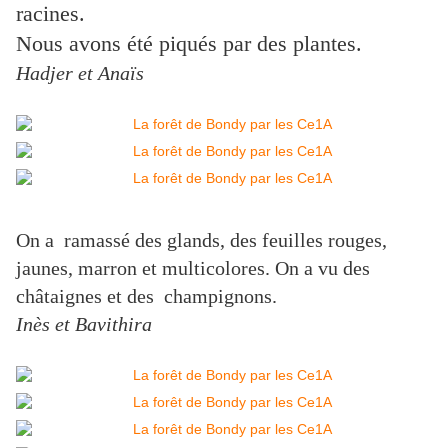
racines.
Nous avons été piqués par des plantes.
Hadjer et Anaïs
On a ramassé des glands, des feuilles rouges,
jaunes, marron et multicolores. On a vu des
châtaignes et des champignons.
Inès et Bavithira