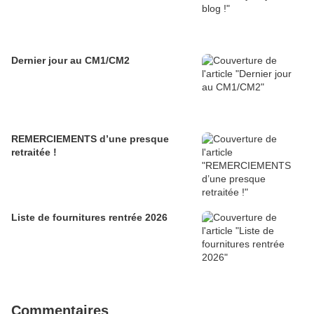
Dernier jour au CM1/CM2
REMERCIEMENTS d’une presque
retraitée !
Liste de fournitures rentrée 2026
Commentaires