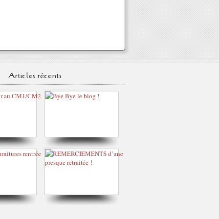
Articles récents