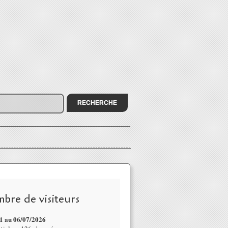
bre de visiteurs
1 au 06/07
/2026