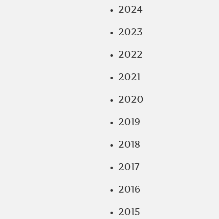
2024
2023
2022
2021
2020
2019
2018
2017
2016
2015