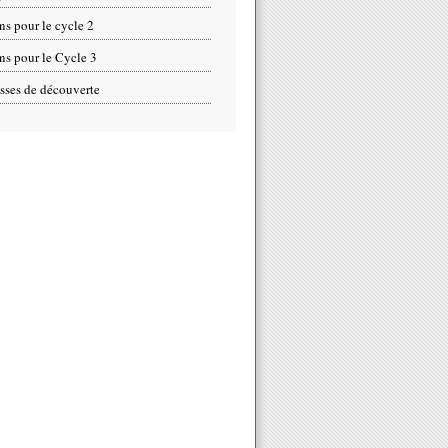
ns pour le cycle 2
ns pour le Cycle 3
sses de découverte