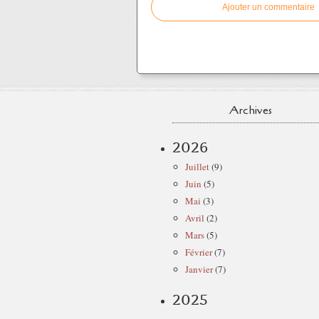
Ajouter un commentaire
Archives
2026
Juillet
(9)
Juin
(5)
Mai
(3)
Avril
(2)
Mars
(5)
Février
(7)
Janvier
(7)
2025