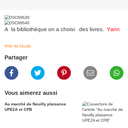
A la bibliothèque on a choisi des livres.
Yann
#Vie de l'école
Partager
Vous aimerez aussi
Au marché de Neuilly plaisance
UPE2A et CPB