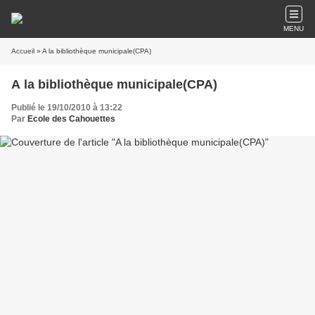
MENU
Accueil
» A la bibliothèque municipale(CPA)
A la bibliothèque municipale(CPA)
Publié le 19/10/2010 à 13:22
Par
Ecole des Cahouettes