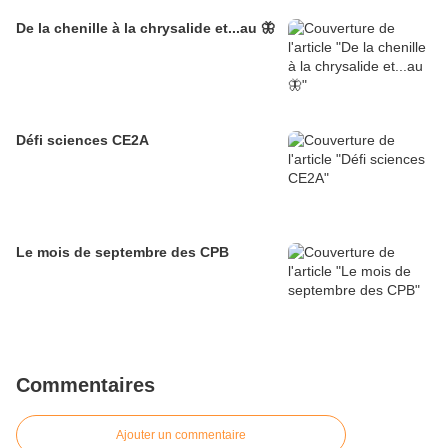
De la chenille à la chrysalide et...au 🦋
Défi sciences CE2A
Le mois de septembre des CPB
Commentaires
Ajouter un commentaire