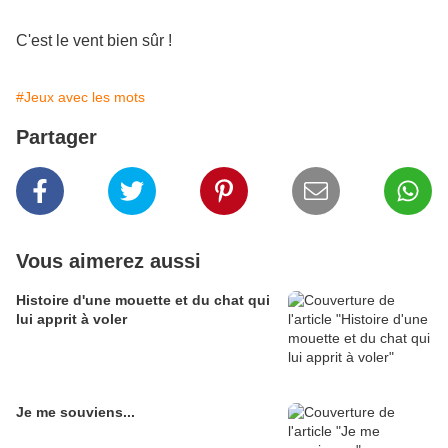
C'est le vent bien sûr !
#Jeux avec les mots
Partager
Vous aimerez aussi
Histoire d'une mouette et du chat qui
lui apprit à voler
Je me souviens...