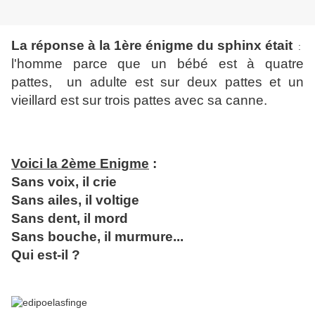
La réponse à la 1ère énigme du sphinx était
:
l'homme parce que un bébé est à quatre
pattes, un adulte est sur deux pattes et un
vieillard est sur trois pattes avec sa canne.
Voici la 2ème Enigme
:
Sans voix, il crie
Sans ailes, il voltige
Sans dent, il mord
Sans bouche, il murmure...
Qui est-il ?