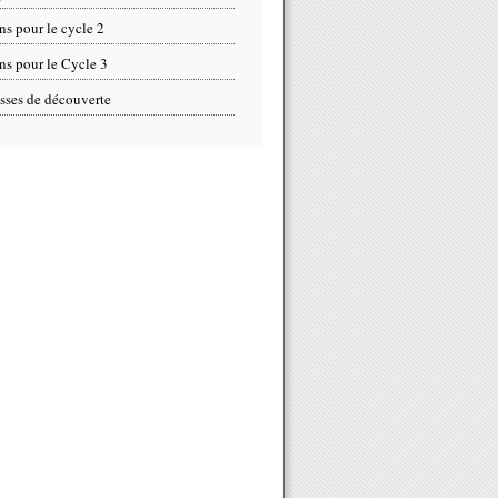
ns pour le cycle 2
ns pour le Cycle 3
sses de découverte