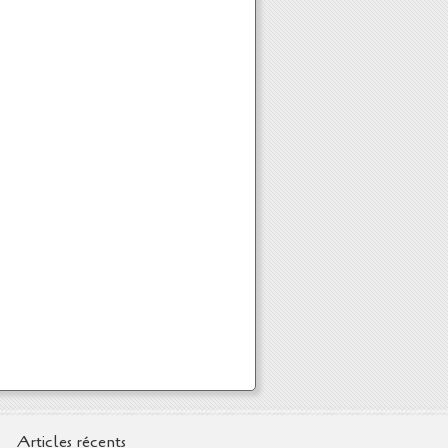
Articles récents