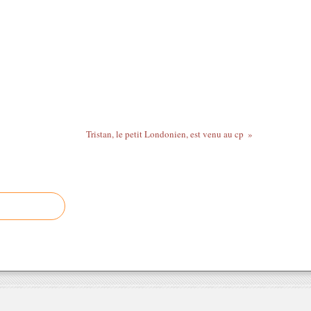
Tristan, le petit Londonien, est venu au cp