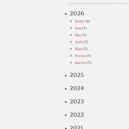
2026
Juillet
(9)
Juin
(5)
Mai
(3)
Avril
(2)
Mars
(5)
Février
(7)
Janvier
(7)
2025
2024
2023
2022
2021