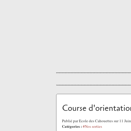
Course d'orientati
Publié par Ecole des Cahouettes sur 11 Ju
Catégories :
#Nos sorties