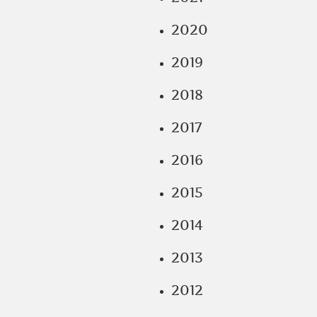
2020
2019
2018
2017
2016
2015
2014
2013
2012