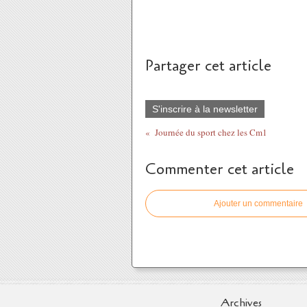
Partager cet article
S'inscrire à la newsletter
Journée du sport chez les Cm1
Commenter cet article
Ajouter un commentaire
Archives