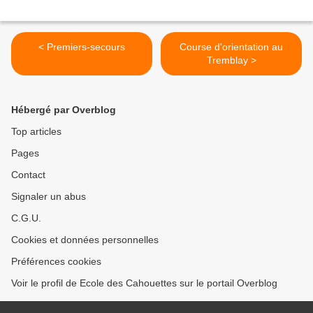
< Premiers-secours
Course d'orientation au
Tremblay >
Hébergé par Overblog
Top articles
Pages
Contact
Signaler un abus
C.G.U.
Cookies et données personnelles
Préférences cookies
Voir le profil de Ecole des Cahouettes sur le portail Overblog