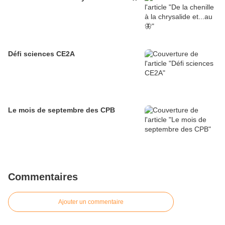
Défi sciences CE2A
Le mois de septembre des CPB
Commentaires
Ajouter un commentaire