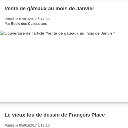
Vente de gâteaux au mois de Janvier
Publié le 07/01/2017 à 17:08
Par
Ecole des Cahouettes
Le vieux fou de dessin de François Place
Publié le 05/01/2017 à 17:13