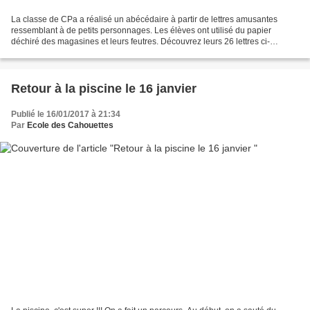
La classe de CPa a réalisé un abécédaire à partir de lettres amusantes
ressemblant à de petits personnages. Les élèves ont utilisé du papier
déchiré des magasines et leurs feutres. Découvrez leurs 26 lettres ci-
dessous :
Retour à la piscine le 16 janvier
Publié le 16/01/2017 à 21:34
Par
Ecole des Cahouettes