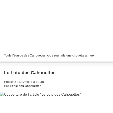
Toute l'équipe des Cahouettes vous souhaite une chouette année !
Le Loto des Cahouettes
Publié le 14/12/2016 à 19:48
Par
Ecole des Cahouettes