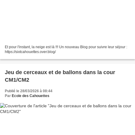
Et pour l'instant, la neige est là !!! Un nouveau Blog pour suivre leur séjour :
https://sixtcahouettes.over.blog/
Jeu de cerceaux et de ballons dans la cour
CM1/CM2
Publié le 28/03/2026 à 08:44
Par
Ecole des Cahouettes