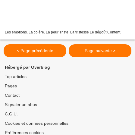
Les émotions. La colère. La peur Triste. La tristesse Le dégoût Content.
< Page précédente
Page suivante >
Hébergé par Overblog
Top articles
Pages
Contact
Signaler un abus
C.G.U.
Cookies et données personnelles
Préférences cookies