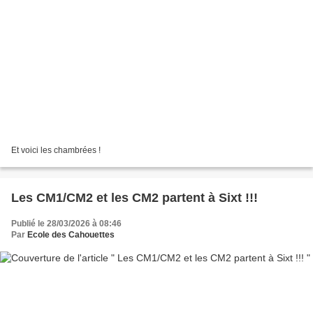
Et voici les chambrées !
Les CM1/CM2 et les CM2 partent à Sixt !!!
Publié le 28/03/2026 à 08:46
Par
Ecole des Cahouettes