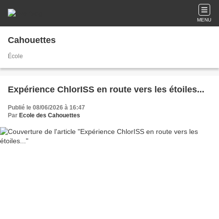
MENU
Cahouettes
École
Expérience ChlorISS en route vers les étoiles...
Publié le 08/06/2026 à 16:47
Par
Ecole des Cahouettes