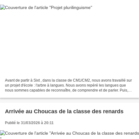
Avant de partir à Sixt , dans la classe de CM1/CM2, nous avons travaillé sur
un projet d'école : l'arbre à langues. Nous avons repéré les langues que
nous sommes capables de reconnaître, de comprendre et de parler. Puis,
nous avons écrit ces langues sur...
Arrivée au Choucas de la classe des renards
Publié le 31/03/2026 à 20:11