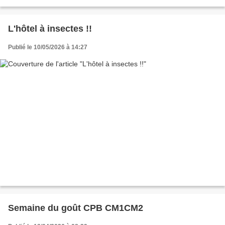
L'hôtel à insectes !!
Publié le 10/05/2026 à 14:27
Semaine du goût CPB CM1CM2